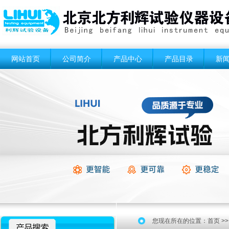
网站首页
公司简介
产品中心
产品目录
新
您现在所在的位置：
首页
>