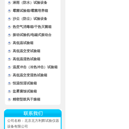
淋雨（防水）试验设备
霉菌试验箱/霉菌培养箱
沙尘（防尘）试验设备
热空气消毒箱/干热灭菌箱
振动试验机/电磁式振动台
高低温试验箱
高低温交变试验箱
高低温湿热试验箱
温度冲击（冷热冲击）试验箱
高低温交变湿热试验箱
恒温恒湿试验箱
盐雾腐蚀试验箱
精密型鼓风干燥箱
公司名称：北京北方利辉试验仪器
设备有限公司