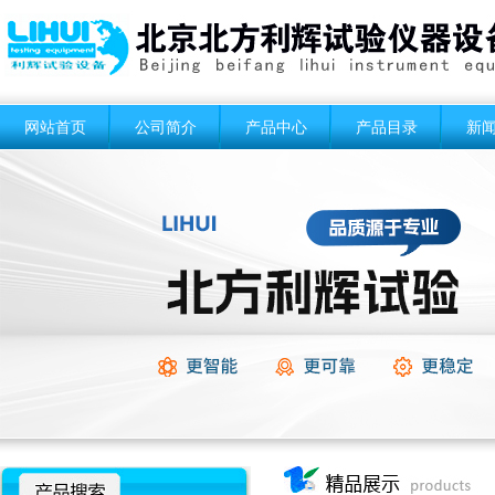
网站首页
公司简介
产品中心
产品目录
新