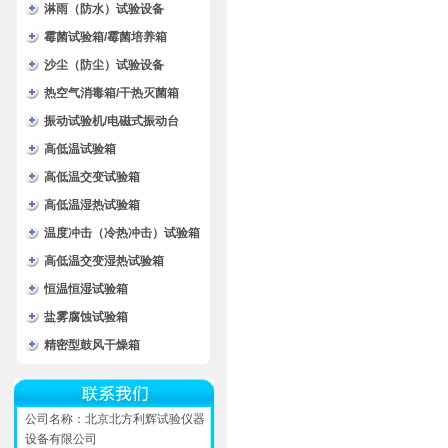
淋雨（防水）试验设备
霉菌试验箱/霉菌培养箱
沙尘（防尘）试验设备
热空气消毒箱/干热灭菌箱
振动试验机/电磁式振动台
高低温试验箱
高低温交变试验箱
高低温湿热试验箱
温度冲击（冷热冲击）试验箱
高低温交变湿热试验箱
恒温恒湿试验箱
盐雾腐蚀试验箱
精密型鼓风干燥箱
公司名称：北京北方利辉试验仪器
设备有限公司