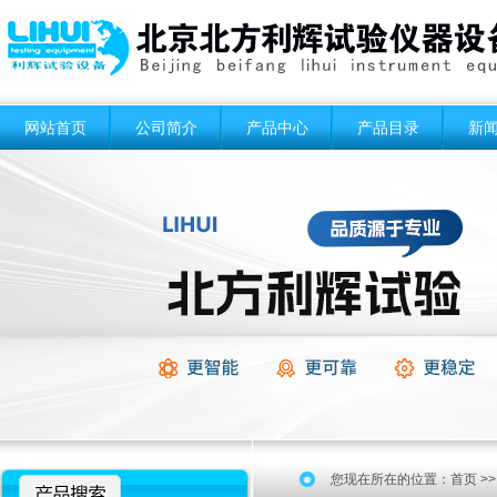
网站首页
公司简介
产品中心
产品目录
新
您现在所在的位置：
首页
>