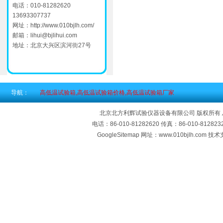
电话：010-81282620
13693307737
网址：
http://www.010bjlh.com/
邮箱：
lihui@bjlihui.com
地址：北京大兴区滨河街27号
导航：
高低温试验箱,高低温试验箱价格,高低温试验箱厂家
北京北方利辉试验仪器设备有限公司 版权所有
电话：86-010-81282620 传真：86-010-812
GoogleSitemap
网址：www.010bjlh.com