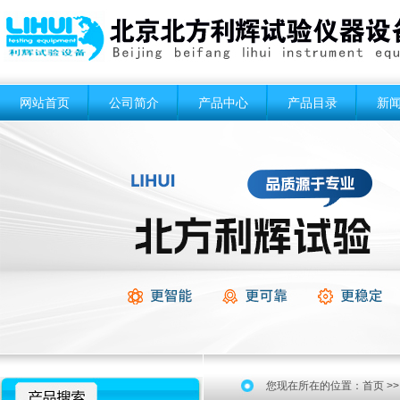
网站首页
公司简介
产品中心
产品目录
新
您现在所在的位置：
首页
>