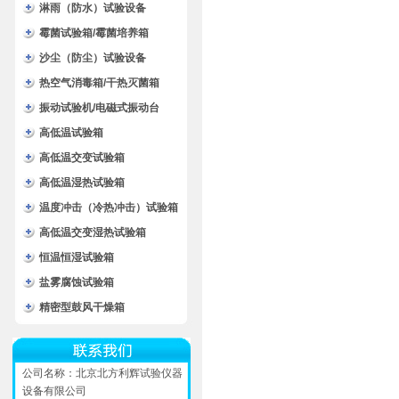
淋雨（防水）试验设备
霉菌试验箱/霉菌培养箱
沙尘（防尘）试验设备
热空气消毒箱/干热灭菌箱
振动试验机/电磁式振动台
高低温试验箱
高低温交变试验箱
高低温湿热试验箱
温度冲击（冷热冲击）试验箱
高低温交变湿热试验箱
恒温恒湿试验箱
盐雾腐蚀试验箱
精密型鼓风干燥箱
公司名称：北京北方利辉试验仪器
设备有限公司