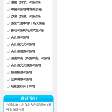
淋雨（防水）试验设备
霉菌试验箱/霉菌培养箱
沙尘（防尘）试验设备
热空气消毒箱/干热灭菌箱
振动试验机/电磁式振动台
高低温试验箱
高低温交变试验箱
高低温湿热试验箱
温度冲击（冷热冲击）试验箱
高低温交变湿热试验箱
恒温恒湿试验箱
盐雾腐蚀试验箱
精密型鼓风干燥箱
公司名称：北京北方利辉试验仪器
设备有限公司