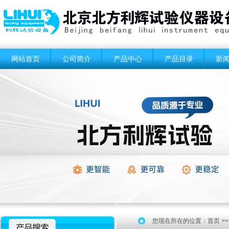
网站首页
公司简介
产品中心
产品目录
新
您现在所在的位置：
首页
>