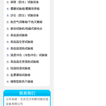
淋雨（防水）试验设备
霉菌试验箱/霉菌培养箱
沙尘（防尘）试验设备
热空气消毒箱/干热灭菌箱
振动试验机/电磁式振动台
高低温试验箱
高低温交变试验箱
高低温湿热试验箱
温度冲击（冷热冲击）试验箱
高低温交变湿热试验箱
恒温恒湿试验箱
盐雾腐蚀试验箱
精密型鼓风干燥箱
公司名称：北京北方利辉试验仪器
设备有限公司