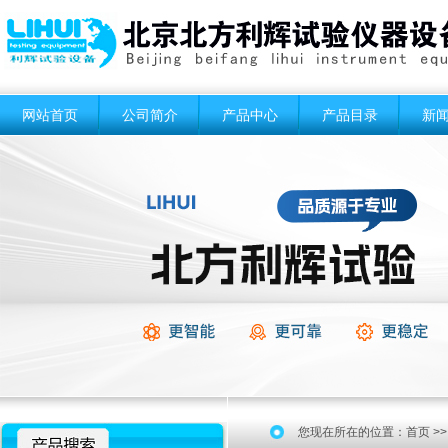
网站首页
公司简介
产品中心
产品目录
新
您现在所在的位置：
首页
>