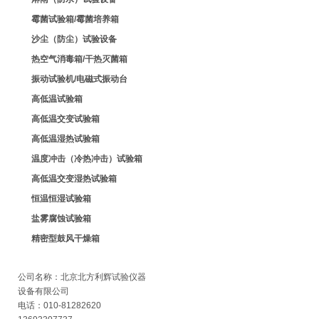
霉菌试验箱/霉菌培养箱
沙尘（防尘）试验设备
热空气消毒箱/干热灭菌箱
振动试验机/电磁式振动台
高低温试验箱
高低温交变试验箱
高低温湿热试验箱
温度冲击（冷热冲击）试验箱
高低温交变湿热试验箱
恒温恒湿试验箱
盐雾腐蚀试验箱
精密型鼓风干燥箱
公司名称：北京北方利辉试验仪器
设备有限公司
电话：010-81282620