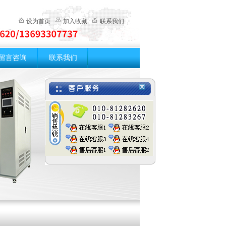
设为首页
加入收藏
联系我们
留言咨询
联系我们