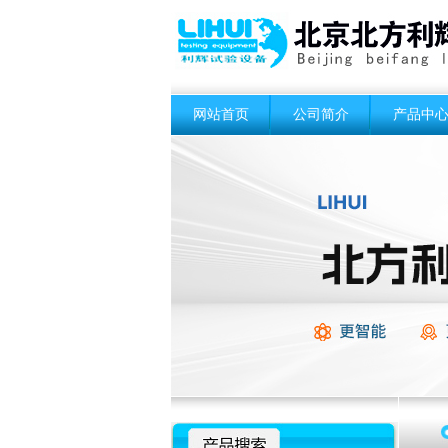
网站首页
公司简介
产品中