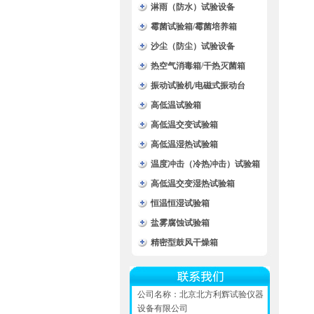
淋雨（防水）试验设备
霉菌试验箱/霉菌培养箱
沙尘（防尘）试验设备
热空气消毒箱/干热灭菌箱
振动试验机/电磁式振动台
高低温试验箱
高低温交变试验箱
高低温湿热试验箱
温度冲击（冷热冲击）试验箱
高低温交变湿热试验箱
恒温恒湿试验箱
盐雾腐蚀试验箱
精密型鼓风干燥箱
公司名称：北京北方利辉试验仪器
设备有限公司