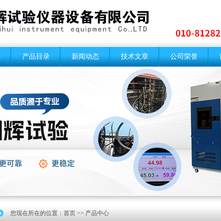
心
产品目录
新闻动态
技术文章
公司荣誉
您现在所在的位置：
首页
>> 产品中心