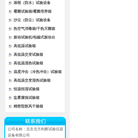
淋雨（防水）试验设备
霉菌试验箱/霉菌培养箱
沙尘（防尘）试验设备
热空气消毒箱/干热灭菌箱
振动试验机/电磁式振动台
高低温试验箱
高低温交变试验箱
高低温湿热试验箱
温度冲击（冷热冲击）试验箱
高低温交变湿热试验箱
恒温恒湿试验箱
盐雾腐蚀试验箱
精密型鼓风干燥箱
公司名称：北京北方利辉试验仪器
设备有限公司