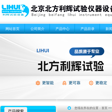
网站首页
公司简介
产品中心
产品目录
新
您现在所在的位置：
首页
>