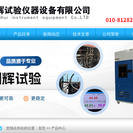
心
产品目录
新闻动态
技术文章
公司荣誉
您现在所在的位置：
首页
>> 产品中心