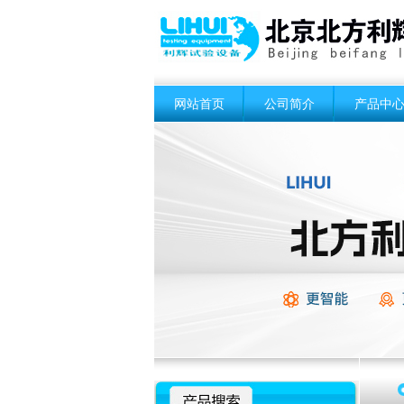
网站首页
公司简介
产品中