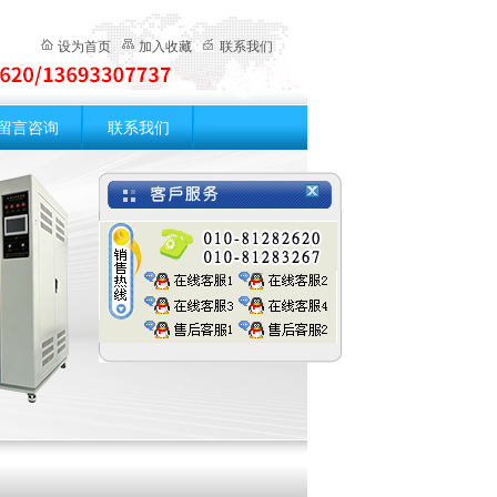
设为首页
加入收藏
联系我们
留言咨询
联系我们