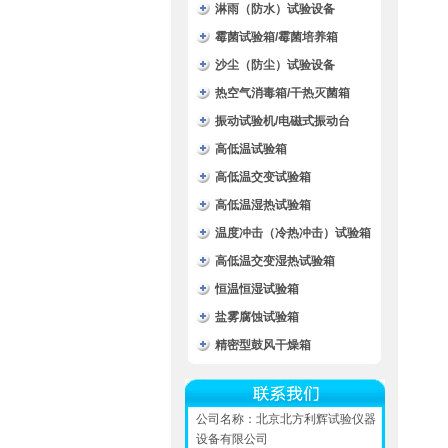
淋雨（防水）试验设备
霉菌试验箱/霉菌培养箱
沙尘（防尘）试验设备
热空气消毒箱/干热灭菌箱
振动试验机/电磁式振动台
高低温试验箱
高低温交变试验箱
高低温湿热试验箱
温度冲击（冷热冲击）试验箱
高低温交变湿热试验箱
恒温恒湿试验箱
盐雾腐蚀试验箱
精密型鼓风干燥箱
公司名称：北京北方利辉试验仪器
设备有限公司