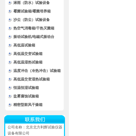
淋雨（防水）试验设备
霉菌试验箱/霉菌培养箱
沙尘（防尘）试验设备
热空气消毒箱/干热灭菌箱
振动试验机/电磁式振动台
高低温试验箱
高低温交变试验箱
高低温湿热试验箱
温度冲击（冷热冲击）试验箱
高低温交变湿热试验箱
恒温恒湿试验箱
盐雾腐蚀试验箱
精密型鼓风干燥箱
公司名称：北京北方利辉试验仪器
设备有限公司