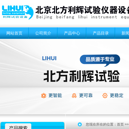
网站首页
公司简介
产品中心
产品目录
新
您现在所在的位置：
首页
>