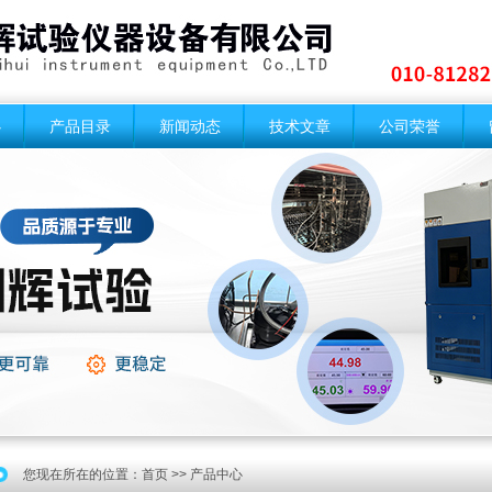
心
产品目录
新闻动态
技术文章
公司荣誉
您现在所在的位置：
首页
>> 产品中心