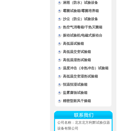
淋雨（防水）试验设备
霉菌试验箱/霉菌培养箱
沙尘（防尘）试验设备
热空气消毒箱/干热灭菌箱
振动试验机/电磁式振动台
高低温试验箱
高低温交变试验箱
高低温湿热试验箱
温度冲击（冷热冲击）试验箱
高低温交变湿热试验箱
恒温恒湿试验箱
盐雾腐蚀试验箱
精密型鼓风干燥箱
公司名称：北京北方利辉试验仪器
设备有限公司