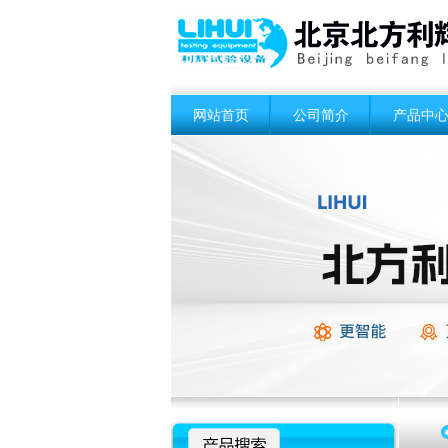
网站首页
公司简介
产品中