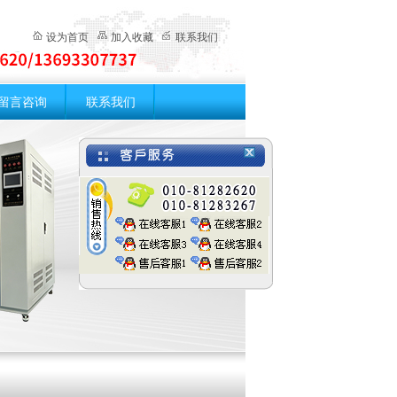
设为首页
加入收藏
联系我们
留言咨询
联系我们