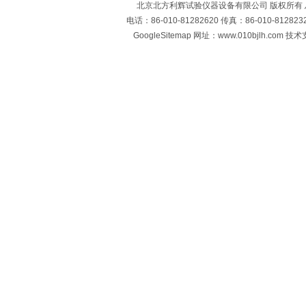
北京北方利辉试验仪器设备有限公司 版权所有
电话：86-010-81282620 传真：86-010-812
GoogleSitemap
网址：www.010bjlh.com