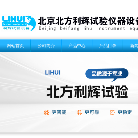
网站首页
公司简介
产品中心
产品目录
新