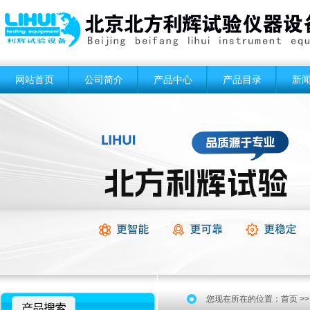
网站首页
公司简介
产品中心
产品目录
新
您现在所在的位置：
首页
>