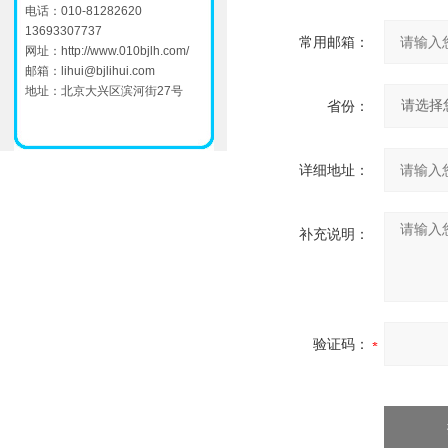
电话：010-81282620
13693307737
常用邮箱：
网址：
http://www.010bjlh.com/
邮箱：
lihui@bjlihui.com
地址：北京大兴区滨河街27号
省份：
详细地址：
补充说明：
验证码：