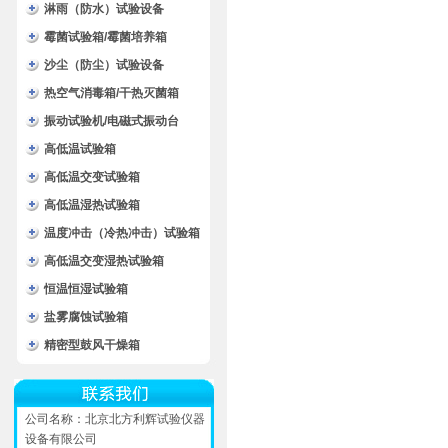
淋雨（防水）试验设备
霉菌试验箱/霉菌培养箱
沙尘（防尘）试验设备
热空气消毒箱/干热灭菌箱
振动试验机/电磁式振动台
高低温试验箱
高低温交变试验箱
高低温湿热试验箱
温度冲击（冷热冲击）试验箱
高低温交变湿热试验箱
恒温恒湿试验箱
盐雾腐蚀试验箱
精密型鼓风干燥箱
公司名称：北京北方利辉试验仪器
设备有限公司