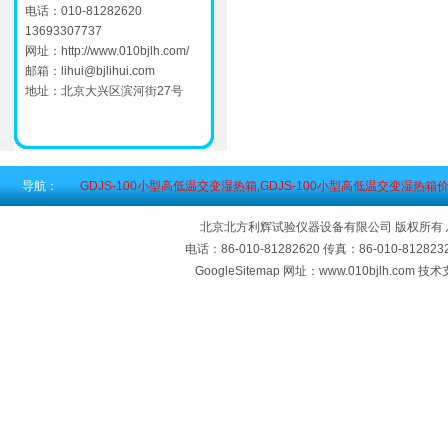
电话：010-81282620
13693307737
网址：
http://www.010bjlh.com/
邮箱：
lihui@bjlihui.com
地址：北京大兴区滨河街27号
导航：
GDJS-100小型高低温交变湿热箱,GDJS-100小型高低温交变湿热箱
北京北方利辉试验仪器设备有限公司 版权所有
电话：86-010-81282620 传真：86-010-812
GoogleSitemap
网址：www.010bjlh.com