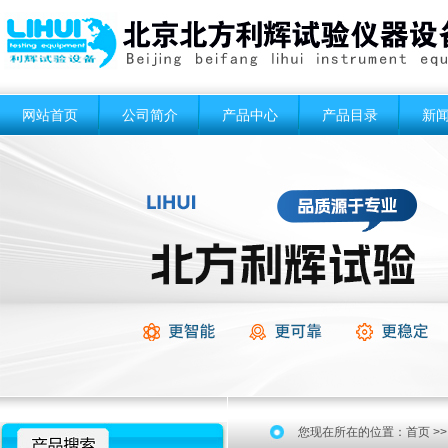
网站首页
公司简介
产品中心
产品目录
新
您现在所在的位置：
首页
>