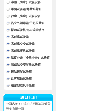
淋雨（防水）试验设备
霉菌试验箱/霉菌培养箱
沙尘（防尘）试验设备
热空气消毒箱/干热灭菌箱
振动试验机/电磁式振动台
高低温试验箱
高低温交变试验箱
高低温湿热试验箱
温度冲击（冷热冲击）试验箱
高低温交变湿热试验箱
恒温恒湿试验箱
盐雾腐蚀试验箱
精密型鼓风干燥箱
公司名称：北京北方利辉试验仪器
设备有限公司