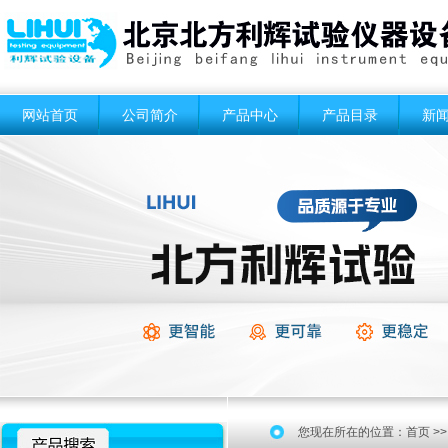
网站首页
公司简介
产品中心
产品目录
新
您现在所在的位置：
首页
>