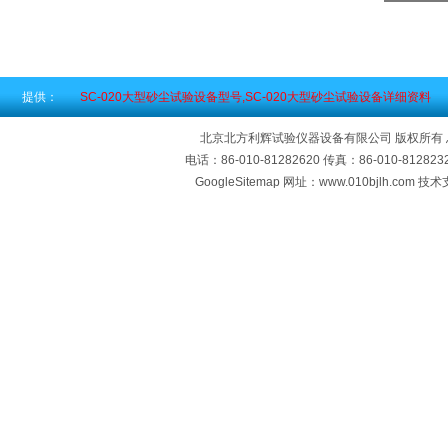
提供：
SC-020大型砂尘试验设备型号,SC-020大型砂尘试验设备详细资料
北京北方利辉试验仪器设备有限公司 版权所有
电话：86-010-81282620 传真：86-010-812
GoogleSitemap
网址：www.010bjlh.com