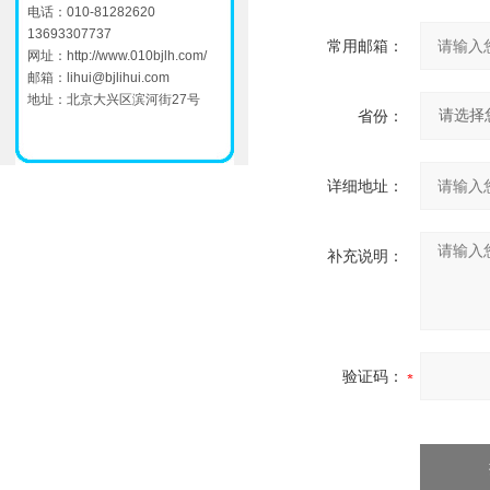
电话：010-81282620
13693307737
常用邮箱：
网址：
http://www.010bjlh.com/
邮箱：
lihui@bjlihui.com
地址：北京大兴区滨河街27号
省份：
详细地址：
补充说明：
验证码：