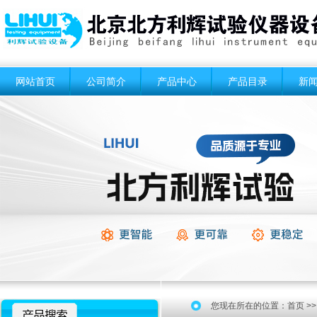
网站首页
公司简介
产品中心
产品目录
新
您现在所在的位置：
首页
>