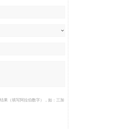
结果（填写阿拉伯数字），如：三加