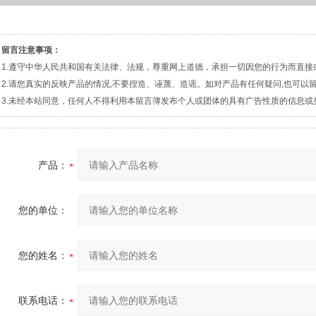
留言注意事项：
1.遵守中华人民共和国有关法律、法规，尊重网上道德，承担一切因您的行为而直接
2.请您真实的反映产品的情况,不要捏造、诬蔑、造谣。如对产品有任何疑问,也可以
3.未经本站同意，任何人不得利用本留言簿发布个人或团体的具有广告性质的信息或
产品：
您的单位：
您的姓名：
联系电话：