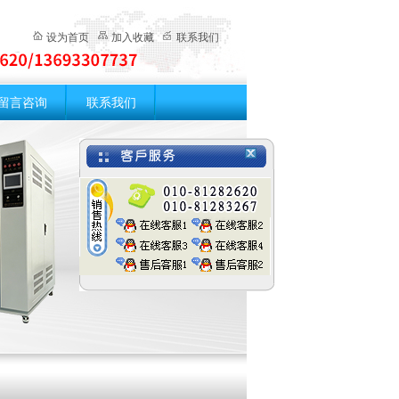
设为首页
加入收藏
联系我们
留言咨询
联系我们