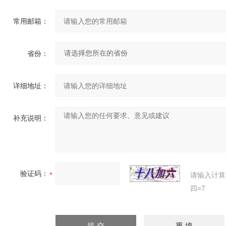
常用邮箱：
省份：
详细地址：
补充说明：
验证码：
请输入计算
四=7