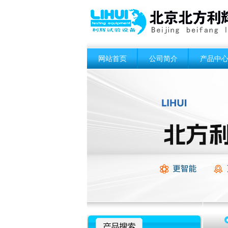
网站首页
公司简介
产品中