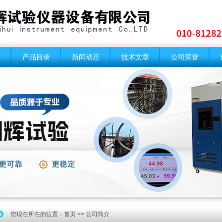
心
产品目录
新闻动态
技术文章
公司荣誉
您现在所在的位置：
首页
>> 公司简介