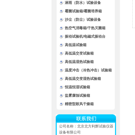
淋雨（防水）试验设备
霉菌试验箱/霉菌培养箱
沙尘（防尘）试验设备
热空气消毒箱/干热灭菌箱
振动试验机/电磁式振动台
高低温试验箱
高低温交变试验箱
高低温湿热试验箱
温度冲击（冷热冲击）试验箱
高低温交变湿热试验箱
恒温恒湿试验箱
盐雾腐蚀试验箱
精密型鼓风干燥箱
公司名称：北京北方利辉试验仪器
设备有限公司