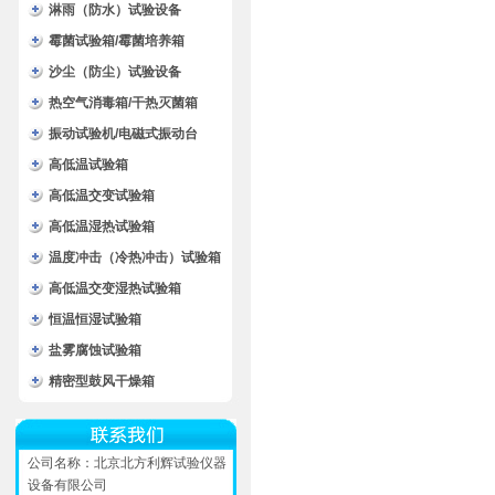
淋雨（防水）试验设备
霉菌试验箱/霉菌培养箱
沙尘（防尘）试验设备
热空气消毒箱/干热灭菌箱
振动试验机/电磁式振动台
高低温试验箱
高低温交变试验箱
高低温湿热试验箱
温度冲击（冷热冲击）试验箱
高低温交变湿热试验箱
恒温恒湿试验箱
盐雾腐蚀试验箱
精密型鼓风干燥箱
公司名称：北京北方利辉试验仪器
设备有限公司