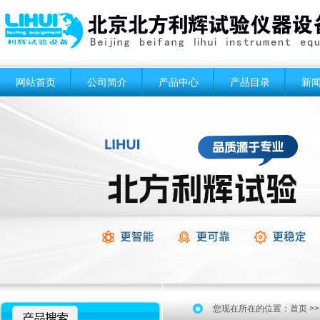
网站首页
公司简介
产品中心
产品目录
新
您现在所在的位置：
首页
>