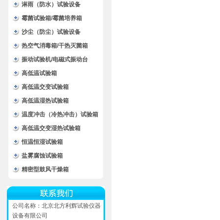
淋雨（防水）试验设备
霉菌试验箱/霉菌培养箱
沙尘（防尘）试验设备
热空气消毒箱/干热灭菌箱
振动试验机/电磁式振动台
高低温试验箱
高低温交变试验箱
高低温湿热试验箱
温度冲击（冷热冲击）试验箱
高低温交变湿热试验箱
恒温恒湿试验箱
盐雾腐蚀试验箱
精密型鼓风干燥箱
公司名称：北京北方利辉试验仪器
设备有限公司