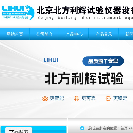
网站首页
公司简介
产品中心
产品目录
新
您现在所在的位置：
首页
>