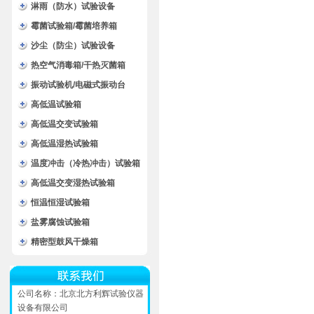
淋雨（防水）试验设备
霉菌试验箱/霉菌培养箱
沙尘（防尘）试验设备
热空气消毒箱/干热灭菌箱
振动试验机/电磁式振动台
高低温试验箱
高低温交变试验箱
高低温湿热试验箱
温度冲击（冷热冲击）试验箱
高低温交变湿热试验箱
恒温恒湿试验箱
盐雾腐蚀试验箱
精密型鼓风干燥箱
公司名称：北京北方利辉试验仪器
设备有限公司