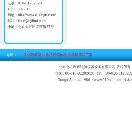
电话：010-81282620
13693307737
网址：
http://www.010bjlh.com/
邮箱：
lihui@bjlihui.com
地址：北京大兴区滨河街27号
导航：
生化培养箱,生化培养箱价格,生化培养箱厂家
北京北方利辉试验仪器设备有限公司 版权所有
电话：86-010-81282620 传真：86-010-812
GoogleSitemap
网址：www.010bjlh.com