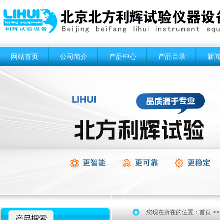
网站首页
公司简介
产品中心
产品目录
新
您现在所在的位置：
首页
>