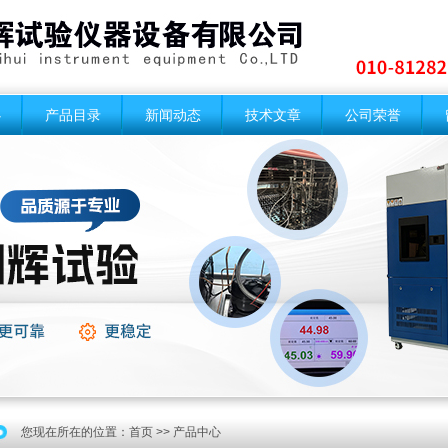
心
产品目录
新闻动态
技术文章
公司荣誉
您现在所在的位置：
首页
>> 产品中心