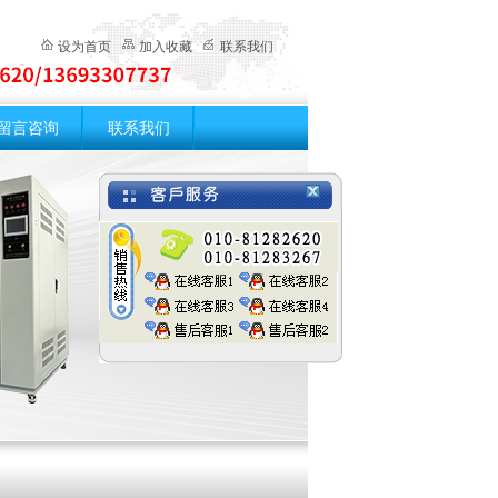
设为首页
加入收藏
联系我们
留言咨询
联系我们