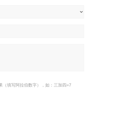
果（填写阿拉伯数字），如：三加四=7