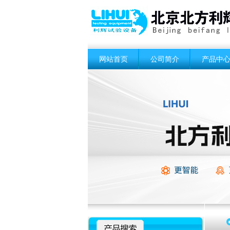
网站首页
公司简介
产品中