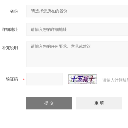
省份：
详细地址：
补充说明：
验证码：
请输入计算结