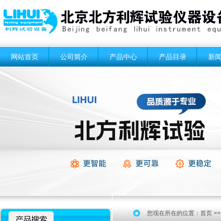
网站首页
公司简介
产品中心
产品目录
新
您现在所在的位置：
首页
>