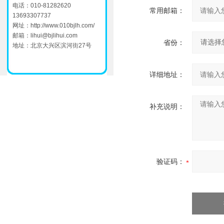
电话：010-81282620
常用邮箱：
13693307737
网址：
http://www.010bjlh.com/
邮箱：
lihui@bjlihui.com
省份：
地址：北京大兴区滨河街27号
详细地址：
补充说明：
验证码：