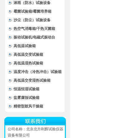
淋雨（防水）试验设备
霉菌试验箱/霉菌培养箱
沙尘（防尘）试验设备
热空气消毒箱/干热灭菌箱
振动试验机/电磁式振动台
高低温试验箱
高低温交变试验箱
高低温湿热试验箱
温度冲击（冷热冲击）试验箱
高低温交变湿热试验箱
恒温恒湿试验箱
盐雾腐蚀试验箱
精密型鼓风干燥箱
公司名称：北京北方利辉试验仪器
设备有限公司