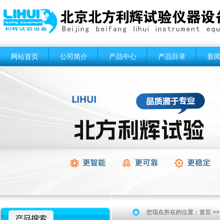
网站首页
公司简介
产品中心
产品目录
新
您现在所在的位置：
首页
>