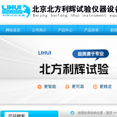
网站首页
公司简介
产品中心
产品目录
新
您现在所在的位置：
首页
>