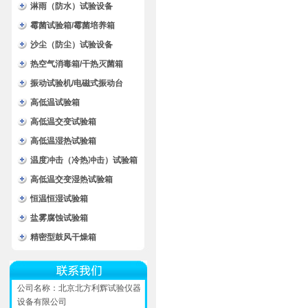
淋雨（防水）试验设备
霉菌试验箱/霉菌培养箱
沙尘（防尘）试验设备
热空气消毒箱/干热灭菌箱
振动试验机/电磁式振动台
高低温试验箱
高低温交变试验箱
高低温湿热试验箱
温度冲击（冷热冲击）试验箱
高低温交变湿热试验箱
恒温恒湿试验箱
盐雾腐蚀试验箱
精密型鼓风干燥箱
公司名称：北京北方利辉试验仪器
设备有限公司