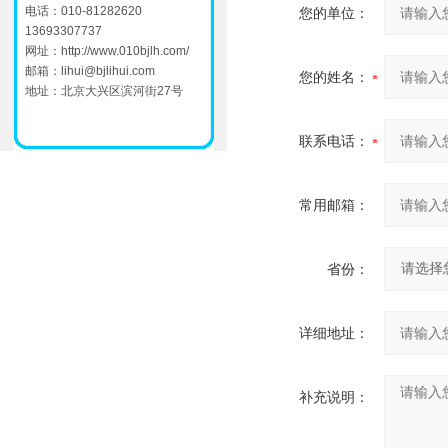
电话：010-81282620
您的单位：
13693307737
网址：
http://www.010bjlh.com/
邮箱：
lihui@bjlihui.com
您的姓名：
地址：北京大兴区滨河街27号
联系电话：
常用邮箱：
省份：
详细地址：
补充说明：