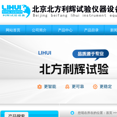
网站首页
公司简介
产品中心
产品目录
新
您现在所在的位置：
首页
>