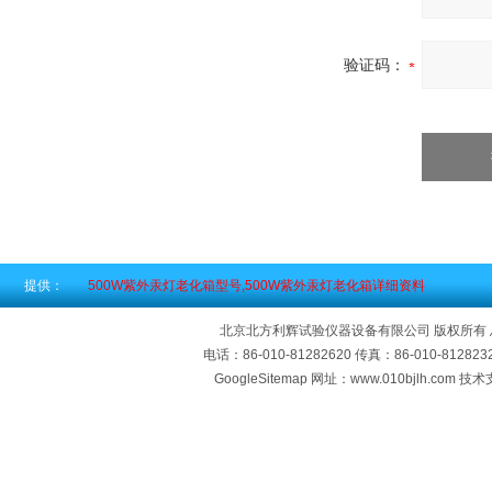
验证码：
提供：
500W紫外汞灯老化箱型号,500W紫外汞灯老化箱详细资料
北京北方利辉试验仪器设备有限公司 版权所有
电话：86-010-81282620 传真：86-010-812
GoogleSitemap
网址：www.010bjlh.com