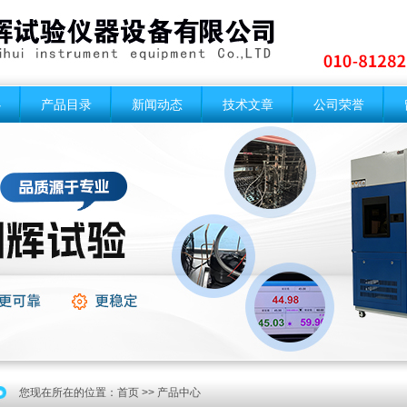
心
产品目录
新闻动态
技术文章
公司荣誉
您现在所在的位置：
首页
>> 产品中心