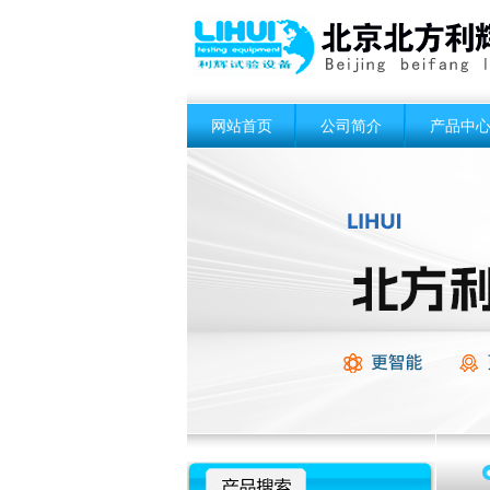
网站首页
公司简介
产品中