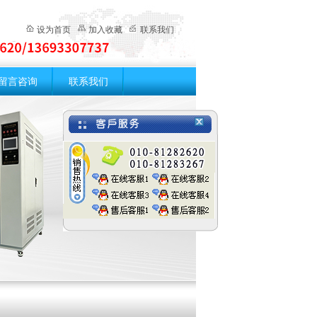
设为首页
加入收藏
联系我们
留言咨询
联系我们