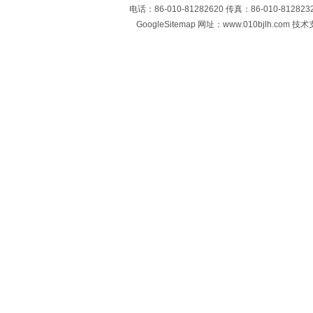
电话：86-010-81282620 传真：86-010-812
GoogleSitemap
网址：www.010bjlh.com