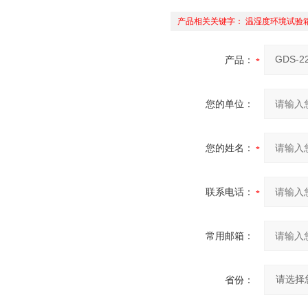
产品相关关键字：
温湿度环境试验
产品：
您的单位：
您的姓名：
联系电话：
常用邮箱：
省份：