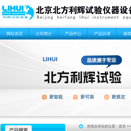
网站首页
公司简介
产品中心
产品目录
新
您现在所在的位置：
首页
>