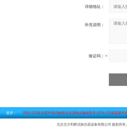
详细地址：
补充说明：
验证码：
提供：
GDS-225温湿度环境试验箱/北京湿热试验箱型号,GDS-225温湿
北京北方利辉试验仪器设备有限公司 版权所有