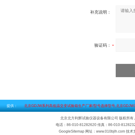
补充说明：
验证码：
提供：
北京GDJW系列高低温交变试验箱生产厂家/型号选择型号,北京GDJ
北京北方利辉试验仪器设备有限公司 版权所有
电话：86-010-81282620 传真：86-010-812
GoogleSitemap
网址：www.010bjlh.com