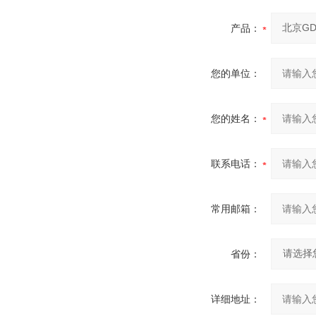
产品：
您的单位：
您的姓名：
联系电话：
常用邮箱：
省份：
详细地址：