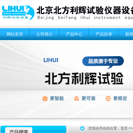
网站首页
公司简介
产品中心
产品目录
新
您现在所在的位置：
首页
>