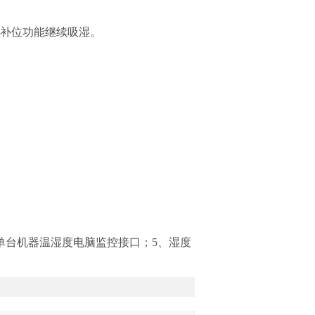
湿补位功能继续吸湿。
单台机器温湿度电脑监控接口；5、湿度