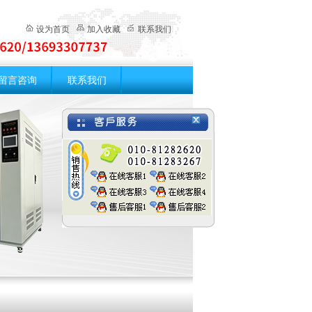
设为首页
加入收藏
联系我们
留言咨询
联系我们