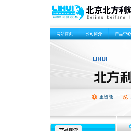
网站首页
公司简介
产品中