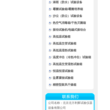
淋雨（防水）试验设备
霉菌试验箱/霉菌培养箱
沙尘（防尘）试验设备
热空气消毒箱/干热灭菌箱
振动试验机/电磁式振动台
高低温试验箱
高低温交变试验箱
高低温湿热试验箱
温度冲击（冷热冲击）试验箱
高低温交变湿热试验箱
恒温恒湿试验箱
盐雾腐蚀试验箱
精密型鼓风干燥箱
公司名称：北京北方利辉试验仪器
设备有限公司