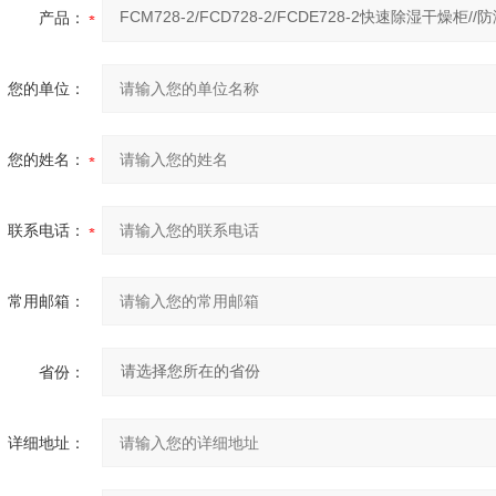
产品：
您的单位：
您的姓名：
联系电话：
常用邮箱：
省份：
详细地址：