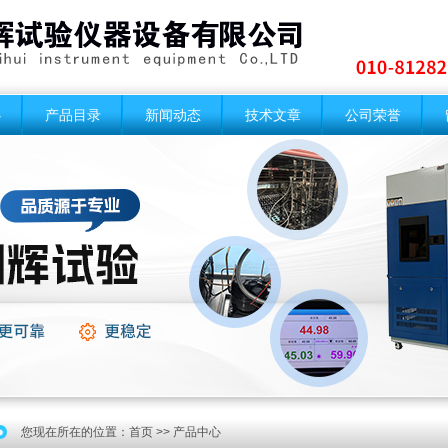
心
产品目录
新闻动态
技术文章
公司荣誉
您现在所在的位置：
首页
>> 产品中心