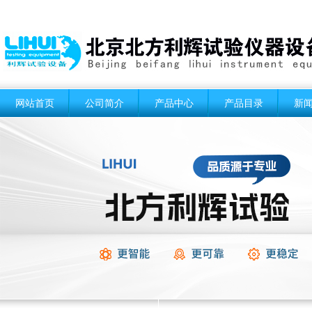
网站首页
公司简介
产品中心
产品目录
新