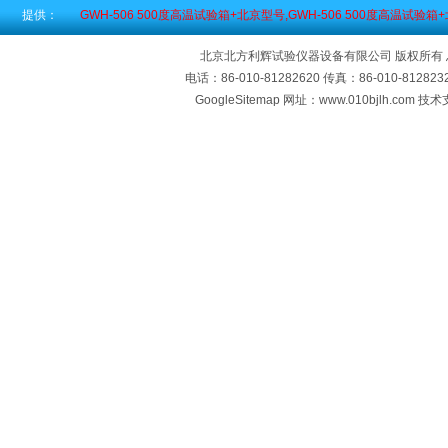
提供：
GWH-506 500度高温试验箱+北京型号,GWH-506 500度高温试验
北京北方利辉试验仪器设备有限公司 版权所有
电话：86-010-81282620 传真：86-010-812
GoogleSitemap
网址：www.010bjlh.com