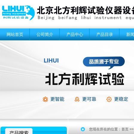
网站首页
公司简介
产品中心
产品目录
新
您现在所在的位置：
首页
>