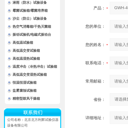
淋雨（防水）试验设备
产品：
霉菌试验箱/霉菌培养箱
沙尘（防尘）试验设备
您的单位：
热空气消毒箱/干热灭菌箱
振动试验机/电磁式振动台
高低温试验箱
您的姓名：
高低温交变试验箱
高低温湿热试验箱
联系电话：
温度冲击（冷热冲击）试验箱
高低温交变湿热试验箱
常用邮箱：
恒温恒湿试验箱
盐雾腐蚀试验箱
精密型鼓风干燥箱
省份：
详细地址：
公司名称：北京北方利辉试验仪器
设备有限公司