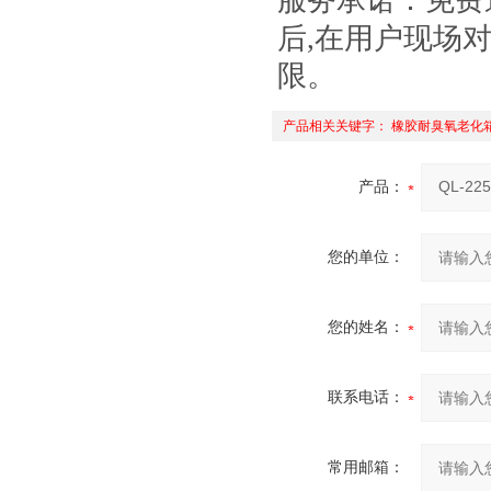
服务承诺：免费
后,在用户现场
限。
产品相关关键字：
橡胶耐臭氧老化
产品：
您的单位：
您的姓名：
联系电话：
常用邮箱：