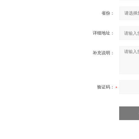
省份：
详细地址：
补充说明：
验证码：