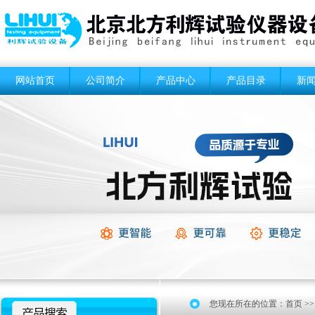
网站首页
公司简介
产品中心
产品目录
新
您现在所在的位置：
首页
>