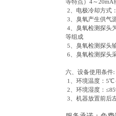
等特点）4～20mA
2、电极冷却方式
3、臭氧产生供气
4、臭氧检测探头
等组成
5、臭氧检测探头输
6、臭氧检测探头采集
六、设备使用条件:
1、环境温度：5℃
2、环境湿度：≤85
3、机器放置前后左