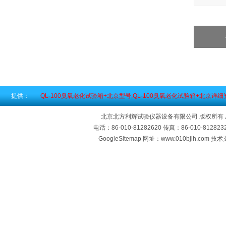
提供：
QL-100臭氧老化试验箱+北京型号,QL-100臭氧老化试验箱+北京详细
北京北方利辉试验仪器设备有限公司 版权所有
电话：86-010-81282620 传真：86-010-812
GoogleSitemap
网址：www.010bjlh.com