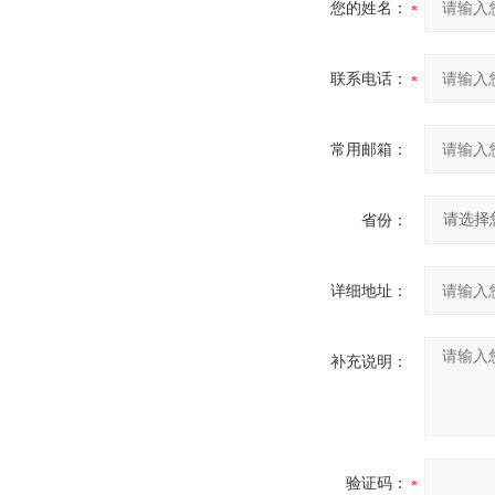
您的姓名：
联系电话：
常用邮箱：
省份：
详细地址：
补充说明：
验证码：