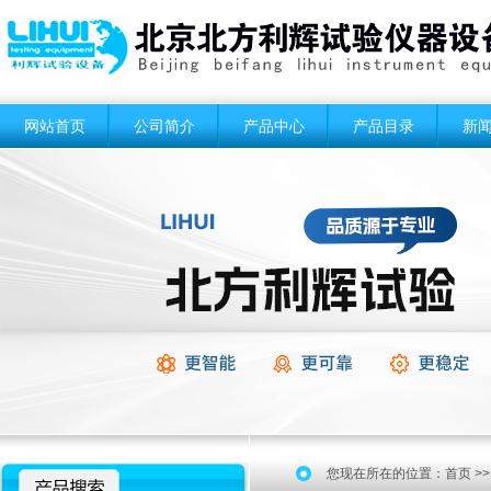
网站首页
公司简介
产品中心
产品目录
新
您现在所在的位置：
首页
>