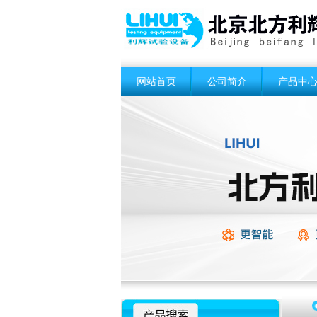
网站首页
公司简介
产品中