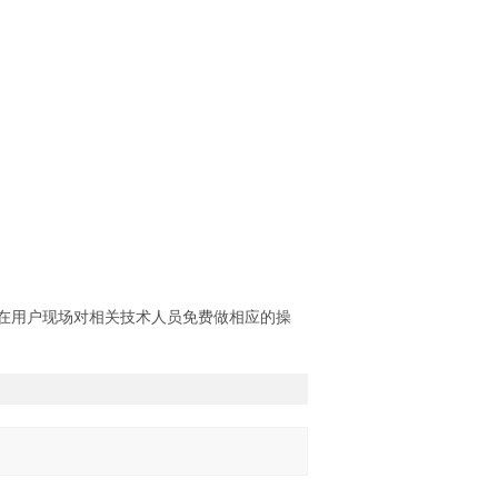
,在用户现场对相关技术人员免费做相应的操