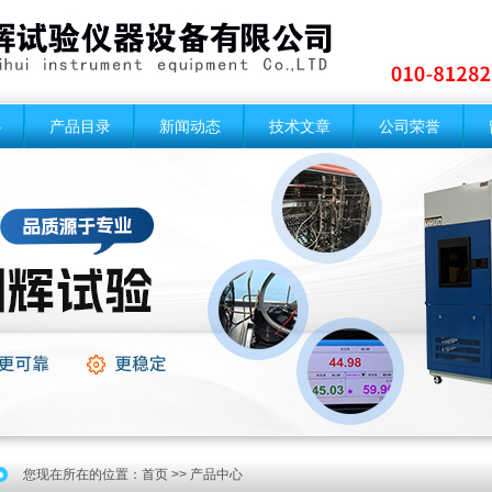
心
产品目录
新闻动态
技术文章
公司荣誉
您现在所在的位置：
首页
>> 产品中心