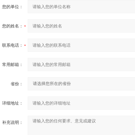
您的单位：
您的姓名：
联系电话：
常用邮箱：
省份：
详细地址：
补充说明：