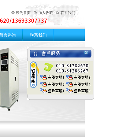
设为首页
加入收藏
联系我们
留言咨询
联系我们