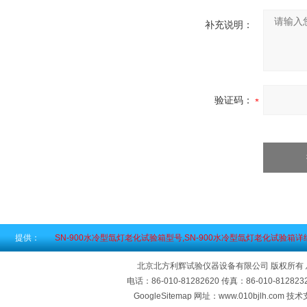
补充说明：
验证码：
提供：
SN-900水冷型氙灯老化试验箱型号,SN-900水冷型氙灯老化试验箱
北京北方利辉试验仪器设备有限公司 版权所有
电话：86-010-81282620 传真：86-010-812
GoogleSitemap
网址：www.010bjlh.com