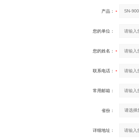
产品：
您的单位：
您的姓名：
联系电话：
常用邮箱：
省份：
详细地址：