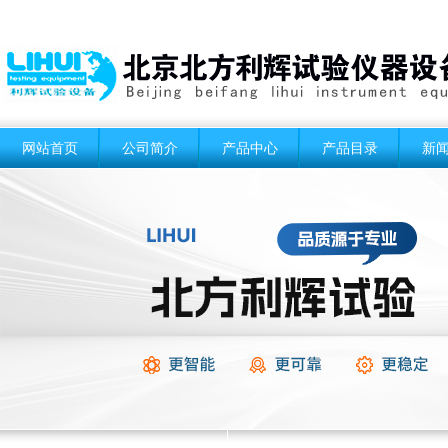
网站首页
公司简介
产品中心
产品目录
新