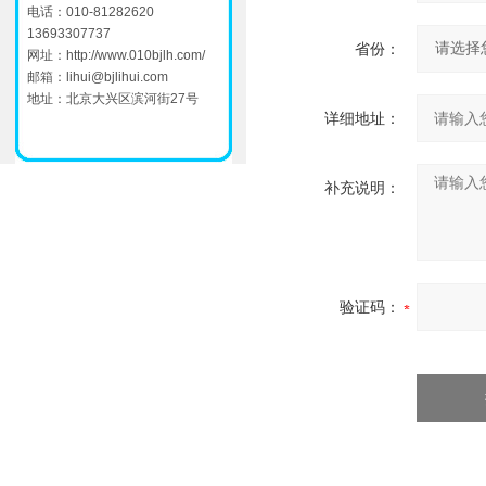
电话：010-81282620
13693307737
省份：
网址：
http://www.010bjlh.com/
邮箱：
lihui@bjlihui.com
地址：北京大兴区滨河街27号
详细地址：
补充说明：
验证码：