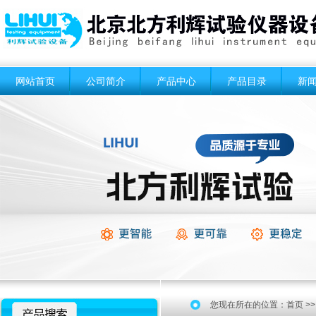
网站首页
公司简介
产品中心
产品目录
新
您现在所在的位置：
首页
>