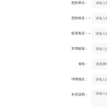
您的单位：
您的姓名：
联系电话：
常用邮箱：
省份：
详细地址：
补充说明：