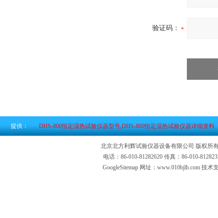
验证码：
提供：
DHS-800恒定湿热试验仪器型号,DHS-800恒定湿热试验仪器详细资料
北京北方利辉试验仪器设备有限公司 版权所有
电话：86-010-81282620 传真：86-010-81
GoogleSitemap
网址：www.010bjlh.com