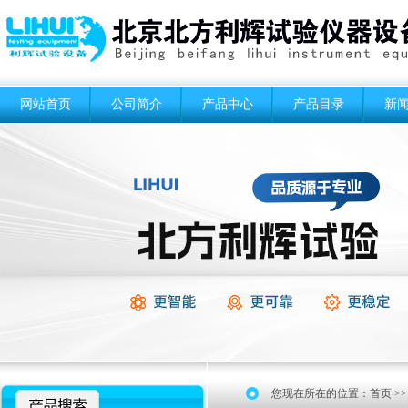
网站首页
公司简介
产品中心
产品目录
新
您现在所在的位置：
首页
>