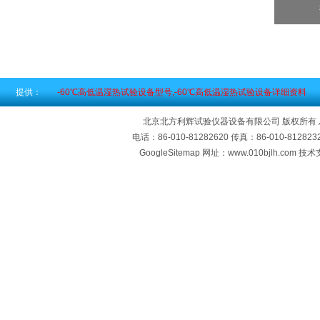
提供：
-60℃高低温湿热试验设备型号,-60℃高低温湿热试验设备详细资料
北京北方利辉试验仪器设备有限公司 版权所有
电话：86-010-81282620 传真：86-010-812
GoogleSitemap
网址：www.010bjlh.com