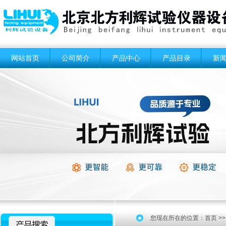
网站首页
公司简介
产品中心
产品目录
新
您现在所在的位置：
首页
>