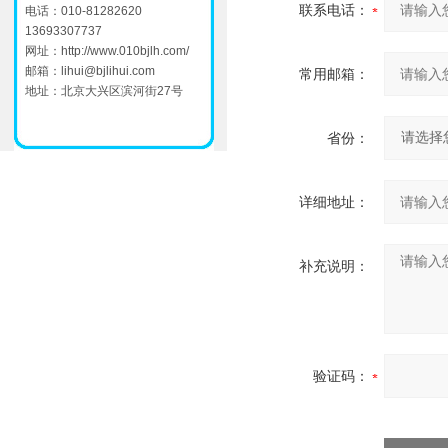
联系电话：
电话：010-81282620
13693307737
网址：
http://www.010bjlh.com/
邮箱：
lihui@bjlihui.com
常用邮箱：
地址：北京大兴区滨河街27号
省份：
详细地址：
补充说明：
验证码：