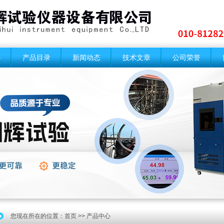
心
产品目录
新闻动态
技术文章
公司荣誉
您现在所在的位置：
首页
>> 产品中心