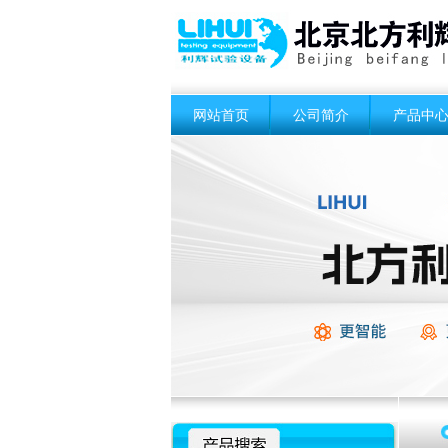
网站首页
公司简介
产品中