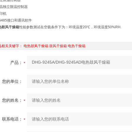
独立限温控制器
液晶独立限温控制器
打印机
RS485接口和通讯软件
热鼓风干燥箱
性能参数测试在空载条件下为：环境温度20℃，环境湿度50%RH.
品相关关键字：
电热鼓风干燥箱
鼓风干燥箱
电热干燥箱
产品：
您的单位：
您的姓名：
联系电话：