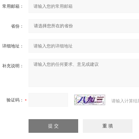
常用邮箱：
省份：
详细地址：
补充说明：
验证码：
请输入计算结