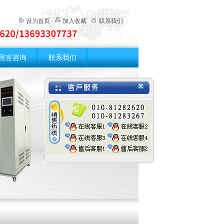
设为首页
加入收藏
联系我们
留言咨询
联系我们