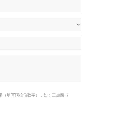
果（填写阿拉伯数字），如：三加四=7