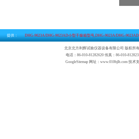
提供：
DHG-9023A/DHG-9023AD小型干燥箱型号,DHG-9023A/DHG-90
北京北方利辉试验仪器设备有限公司 版权所有
电话：86-010-81282620 传真：86-010-81
GoogleSitemap
网址：www.010bjlh.com