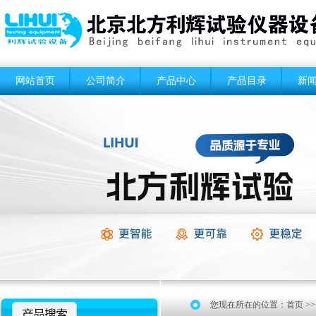
网站首页
公司简介
产品中心
产品目录
新
您现在所在的位置：
首页
>