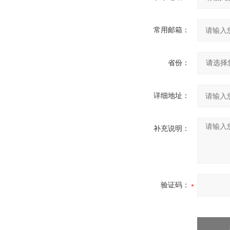
常用邮箱：
省份：
详细地址：
补充说明：
验证码：