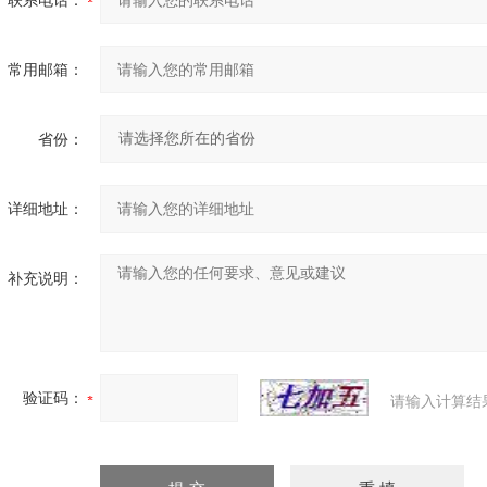
联系电话：
常用邮箱：
省份：
详细地址：
补充说明：
验证码：
请输入计算结