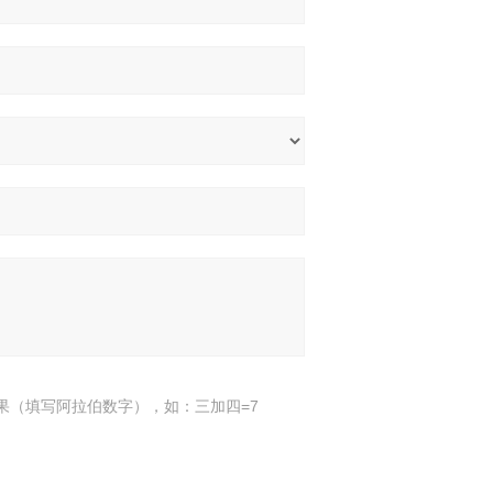
果（填写阿拉伯数字），如：三加四=7