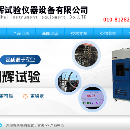
心
产品目录
新闻动态
技术文章
公司荣誉
您现在所在的位置：
首页
>> 产品中心