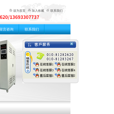
设为首页
加入收藏
联系我们
留言咨询
联系我们