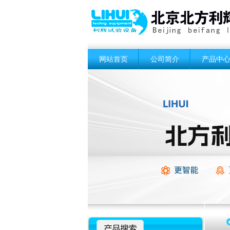
网站首页
公司简介
产品中