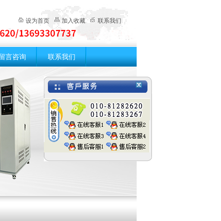
设为首页
加入收藏
联系我们
留言咨询
联系我们