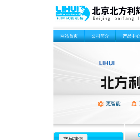
网站首页
公司简介
产品中