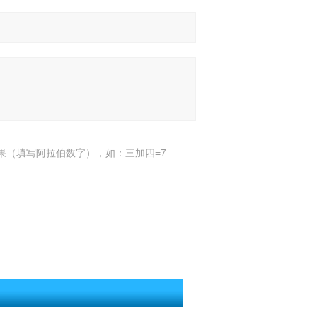
果（填写阿拉伯数字），如：三加四=7