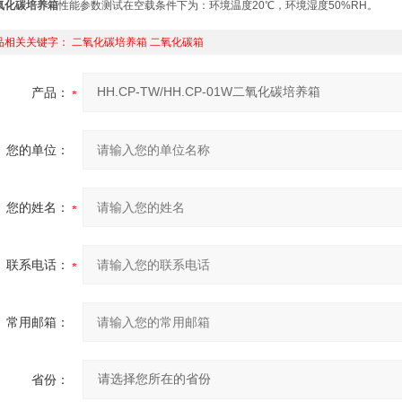
氧化碳培养箱
性能参数测试在空载条件下为：环境温度20℃，环境湿度50%RH。
品相关关键字：
二氧化碳培养箱
二氧化碳箱
产品：
您的单位：
您的姓名：
联系电话：
常用邮箱：
省份：