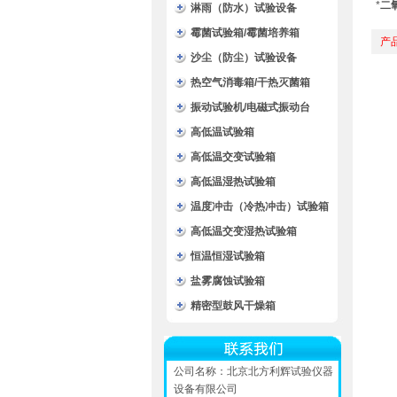
*
二
淋雨（防水）试验设备
霉菌试验箱/霉菌培养箱
产
沙尘（防尘）试验设备
热空气消毒箱/干热灭菌箱
振动试验机/电磁式振动台
高低温试验箱
高低温交变试验箱
高低温湿热试验箱
温度冲击（冷热冲击）试验箱
高低温交变湿热试验箱
恒温恒湿试验箱
盐雾腐蚀试验箱
精密型鼓风干燥箱
公司名称：北京北方利辉试验仪器
设备有限公司