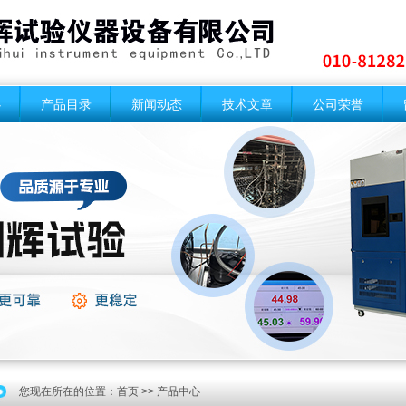
心
产品目录
新闻动态
技术文章
公司荣誉
您现在所在的位置：
首页
>> 产品中心