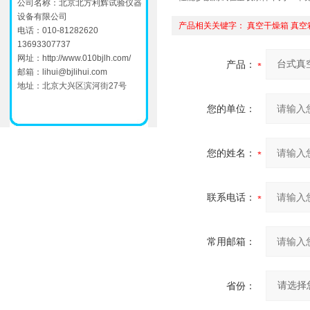
公司名称：北京北方利辉试验仪器
设备有限公司
产品相关关键字：
真空干燥箱
真空
电话：010-81282620
13693307737
网址：
http://www.010bjlh.com/
产品：
邮箱：
lihui@bjlihui.com
地址：北京大兴区滨河街27号
您的单位：
您的姓名：
联系电话：
常用邮箱：
省份：