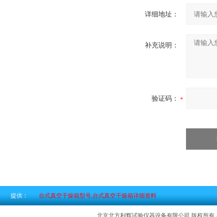
详细地址：
补充说明：
验证码：
提供：
台式真空干燥箱型号,台式真空干燥箱详细资料
北京北方利辉试验仪器设备有限公司 版权所有