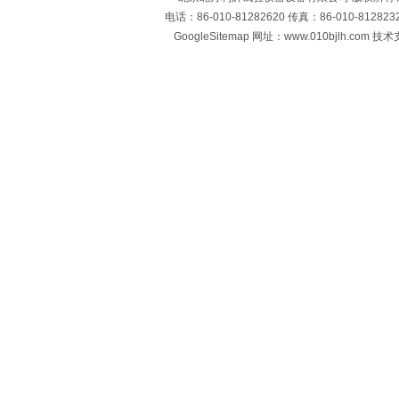
电话：86-010-81282620 传真：86-010-812
GoogleSitemap
网址：www.010bjlh.com