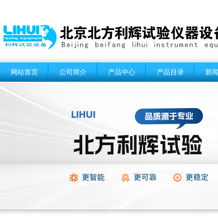
网站首页
公司简介
产品中心
产品目录
新