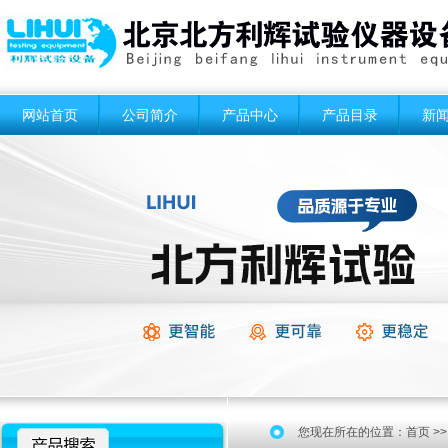
网站首页
公司简介
产品中心
产品目录
新
您现在所在的位置：
首页
>