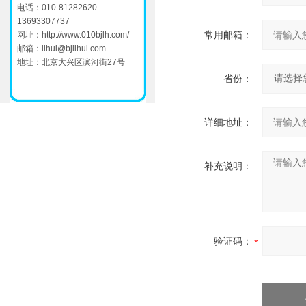
电话：010-81282620
13693307737
常用邮箱：
网址：
http://www.010bjlh.com/
邮箱：
lihui@bjlihui.com
地址：北京大兴区滨河街27号
省份：
详细地址：
补充说明：
验证码：