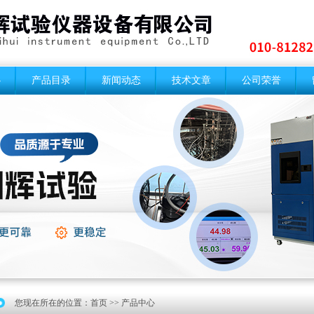
心
产品目录
新闻动态
技术文章
公司荣誉
您现在所在的位置：
首页
>> 产品中心