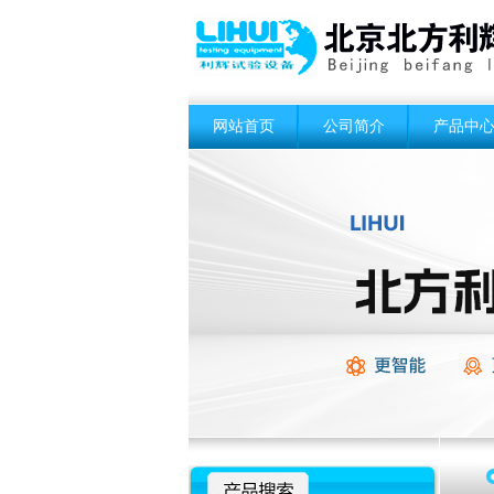
网站首页
公司简介
产品中