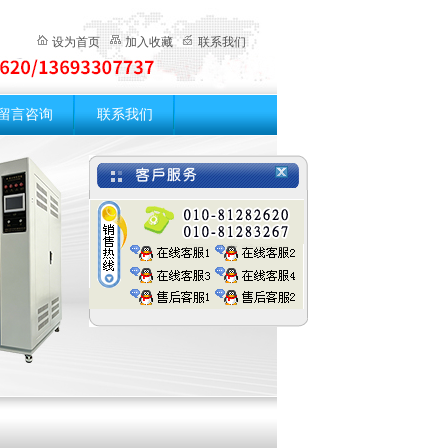
设为首页
加入收藏
联系我们
留言咨询
联系我们