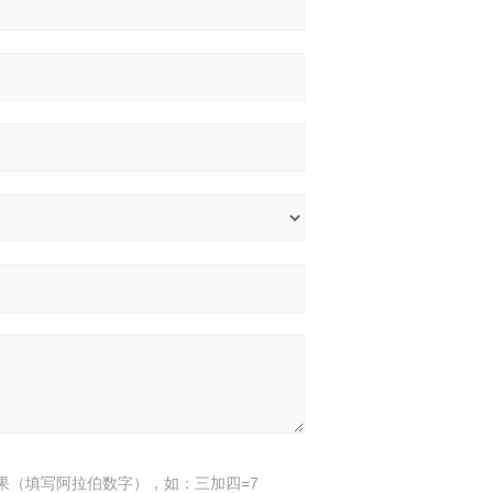
果（填写阿拉伯数字），如：三加四=7