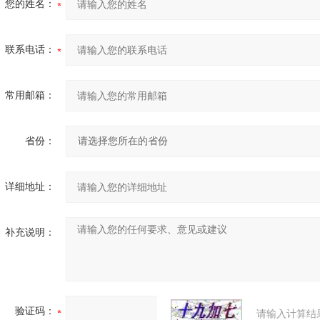
您的姓名：
联系电话：
常用邮箱：
省份：
详细地址：
补充说明：
验证码：
请输入计算结