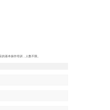
应的基本操作培训，人数不限。