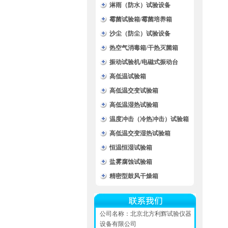
淋雨（防水）试验设备
霉菌试验箱/霉菌培养箱
沙尘（防尘）试验设备
热空气消毒箱/干热灭菌箱
振动试验机/电磁式振动台
高低温试验箱
高低温交变试验箱
高低温湿热试验箱
温度冲击（冷热冲击）试验箱
高低温交变湿热试验箱
恒温恒湿试验箱
盐雾腐蚀试验箱
精密型鼓风干燥箱
公司名称：北京北方利辉试验仪器
设备有限公司