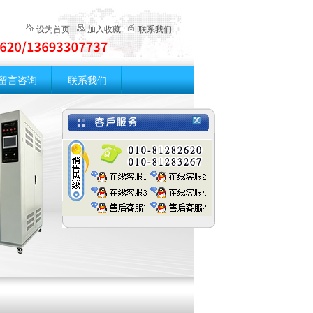
设为首页
加入收藏
联系我们
留言咨询
联系我们