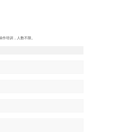
操作培训，人数不限。