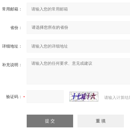
常用邮箱：
省份：
详细地址：
补充说明：
验证码：
请输入计算结