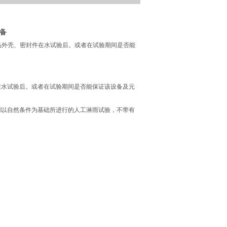
备
品外壳、密封件在水试验后。或者在试验期间是否能
封件在水试验后。或者在试验期间是否能保证该设备及元
以自然条件为基础所进行的人工淋雨试验，不带有