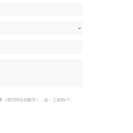
果（填写阿拉伯数字），如：三加四=7