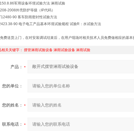
B150.8.86军用设备环境试验方法 淋雨试验
4208-2008外壳防护等级（IP代码）
/T12480-90 客车防雨密封性试验方法
 2423.38-90 电子电工产品基本环境试验规程 试验R：水试验方法
免费送货上门，在对
安装调试结束后，在用户现场对相关技术人员免费做相应的基本
品相关关键字：
摆管淋雨试验设备
淋雨试验设备
淋雨试验
产品：
您的单位：
您的姓名：
联系电话：