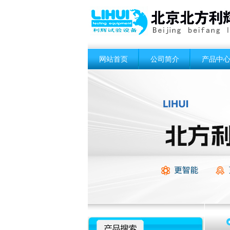
网站首页
公司简介
产品中