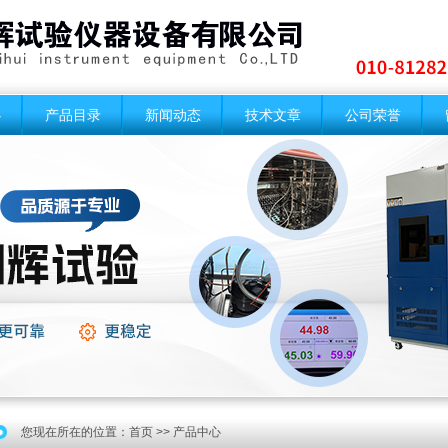
心
产品目录
新闻动态
技术文章
公司荣誉
您现在所在的位置：
首页
>> 产品中心