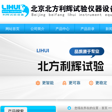
网站首页
公司简介
产品中心
产品目录
新
您现在所在的位置：
首页
>