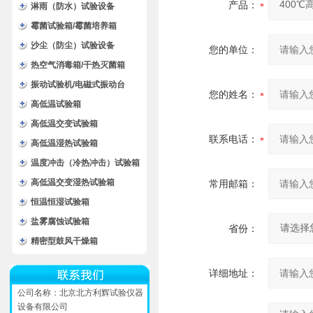
产品：
淋雨（防水）试验设备
霉菌试验箱/霉菌培养箱
沙尘（防尘）试验设备
您的单位：
热空气消毒箱/干热灭菌箱
振动试验机/电磁式振动台
您的姓名：
高低温试验箱
高低温交变试验箱
联系电话：
高低温湿热试验箱
温度冲击（冷热冲击）试验箱
高低温交变湿热试验箱
常用邮箱：
恒温恒湿试验箱
盐雾腐蚀试验箱
省份：
精密型鼓风干燥箱
详细地址：
公司名称：北京北方利辉试验仪器
设备有限公司