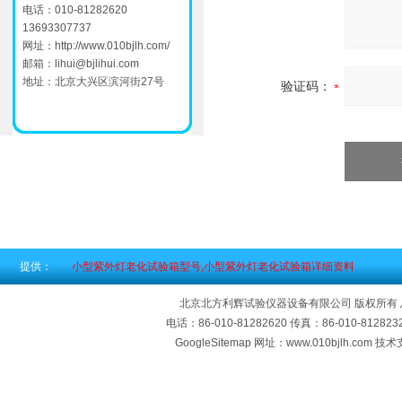
电话：010-81282620
13693307737
网址：
http://www.010bjlh.com/
邮箱：
lihui@bjlihui.com
地址：北京大兴区滨河街27号
验证码：
提供：
小型紫外灯老化试验箱型号,小型紫外灯老化试验箱详细资料
北京北方利辉试验仪器设备有限公司 版权所有
电话：86-010-81282620 传真：86-010-812
GoogleSitemap
网址：www.010bjlh.com