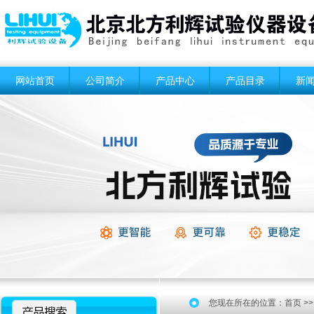
网站首页
公司简介
产品中心
产品目录
新
您现在所在的位置：
首页
>