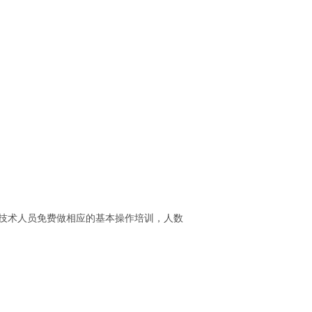
技术人员免费做相应的基本操作培训，人数