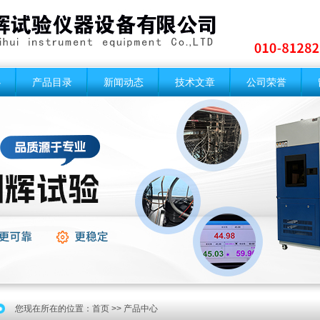
心
产品目录
新闻动态
技术文章
公司荣誉
您现在所在的位置：
首页
>> 产品中心