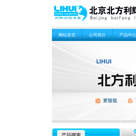
网站首页
公司简介
产品中