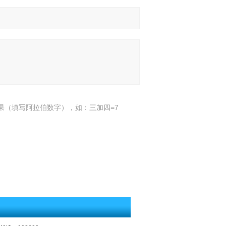
果（填写阿拉伯数字），如：三加四=7