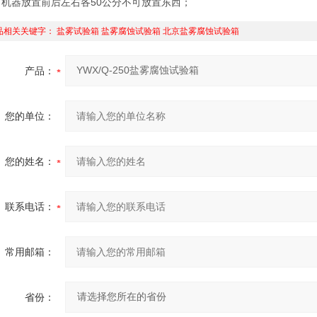
50
、机器放置前后左右各
公分不可放置东西；
品相关关键字：
盐雾试验箱
盐雾腐蚀试验箱
北京盐雾腐蚀试验箱
产品：
您的单位：
您的姓名：
联系电话：
常用邮箱：
省份：