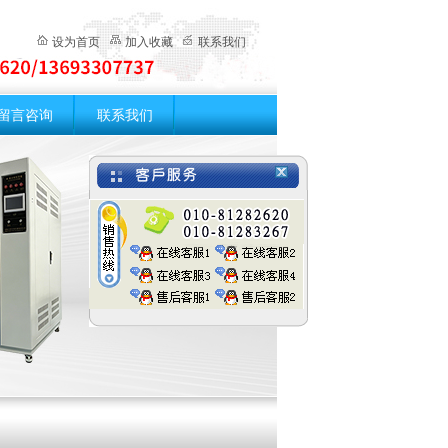
设为首页
加入收藏
联系我们
留言咨询
联系我们