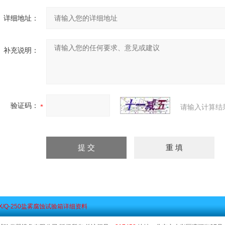
详细地址：
补充说明：
验证码：
请输入计算结
WX/Q-250盐雾腐蚀试验箱详细资料